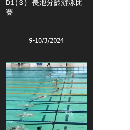
D1(3) 長池分齡游泳比
賽
9-10/3/2024