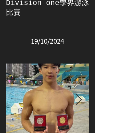
Division one學界游泳
比賽
19/10/2024