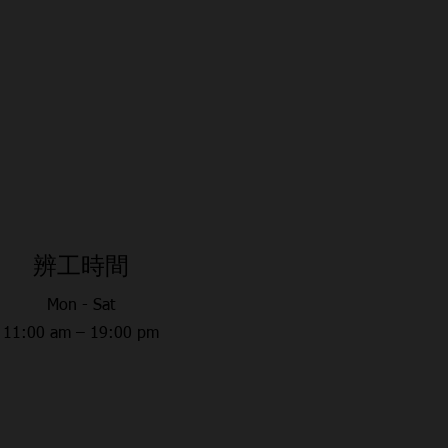
​辨工時間
Mon - Sat
11:00 am – 19:00 pm