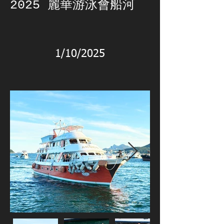
2025 麗華游泳會船河
1/10/2025