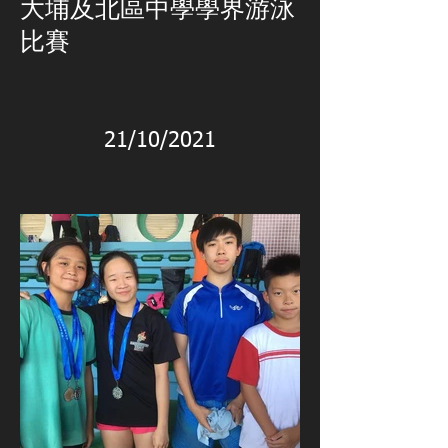
大埔及北區中學學界游泳
比賽
21/10/2021