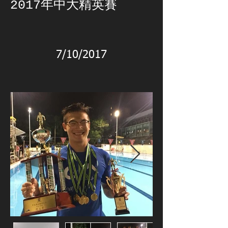
2017年中大精英賽
7/10/2017