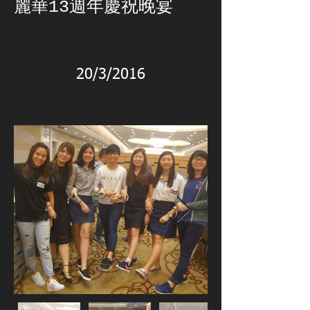
麗華13週年慶祝晚宴
20/3/2016