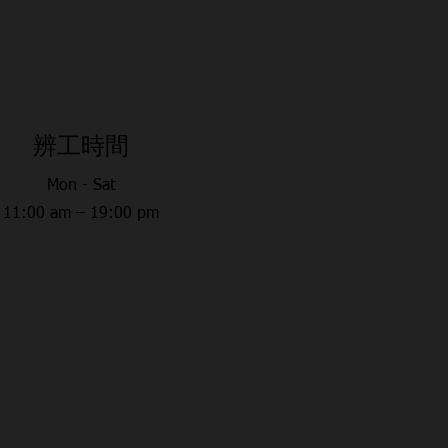
​辨工時間
Mon - Sat
11:00 am – 19:00 pm