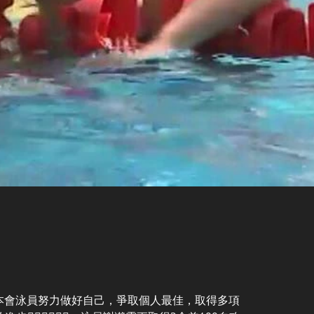
本會泳員努力做好自己，爭取個人最佳，取得多項