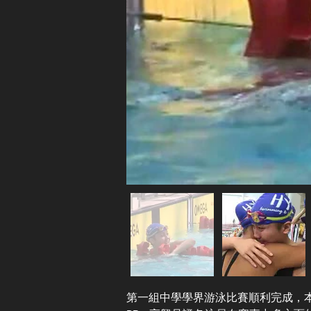
第一組中學學界游泳比賽順利完成，