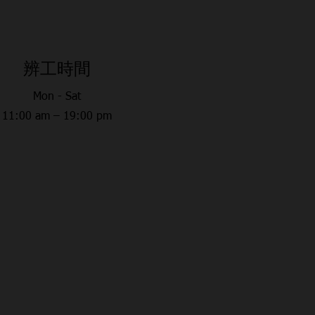
​辨工時間
Mon - Sat
11:00 am – 19:00 pm