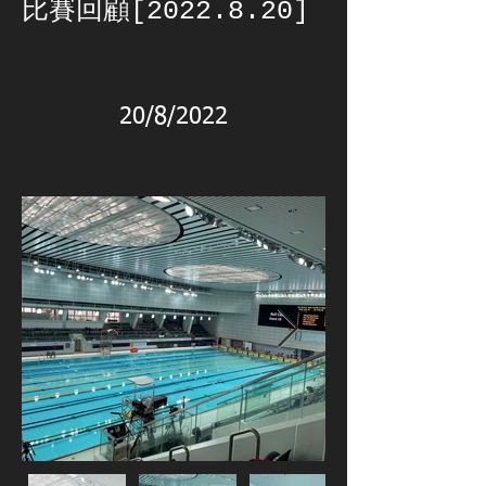
比賽回顧[2022.8.20]
20/8/2022