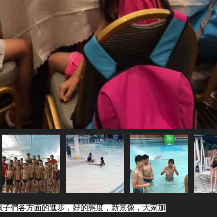
孩子們各方面的進步，好的態度，新景像，大家加