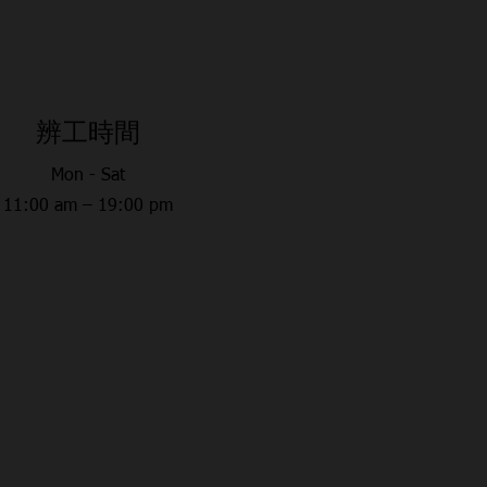
​辨工時間
Mon - Sat
11:00 am – 19:00 pm