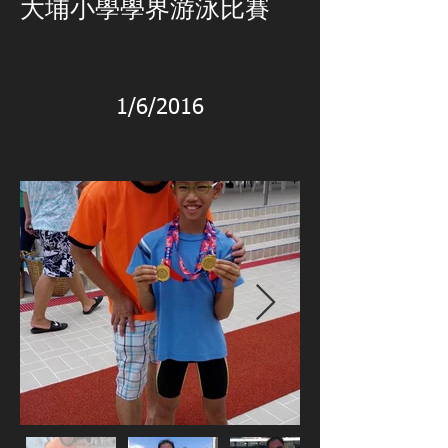
大埔小學學界游泳比賽
1/6/2016