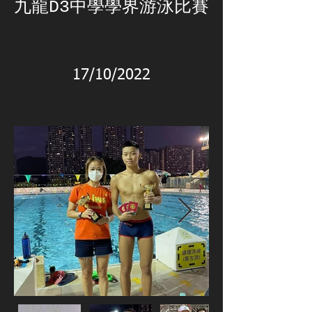
九龍D3中學學界游泳比賽
17/10/2022