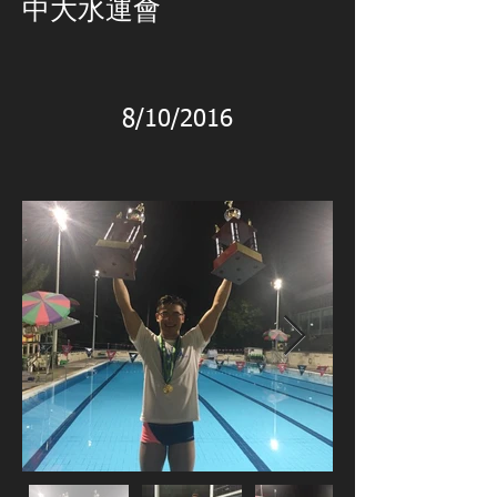
中大水運會
8/10/2016